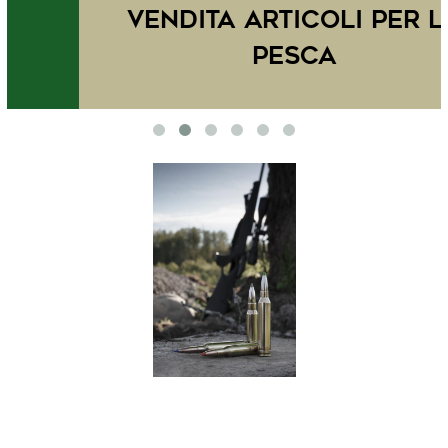
Vendita articoli per la
pesca