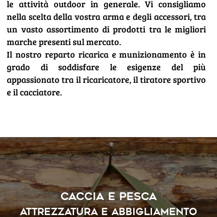
le attività outdoor in generale. Vi consigliamo
nella scelta della vostra arma e degli accessori, tra
un vasto assortimento di prodotti tra le migliori
marche presenti sul mercato.
Il nostro reparto ricarica e munizionamento è in
grado di soddisfare le esigenze del più
appassionato tra il ricaricatore, il tiratore sportivo
e il cacciatore.
CACCIA E PESCA
Attrezzatura e abbigliamento