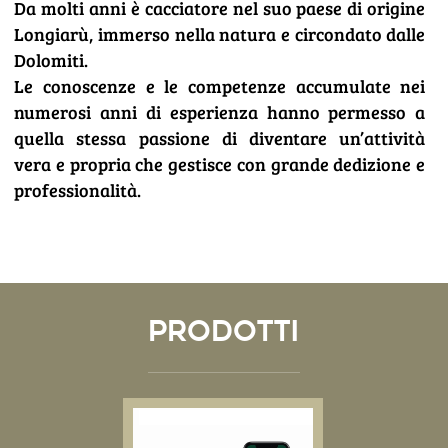
Da molti anni è cacciatore nel suo paese di origine
Longiarù, immerso nella natura e circondato dalle
Dolomiti.
Le conoscenze e le competenze accumulate nei
numerosi anni di esperienza hanno permesso a
quella stessa passione di diventare un’attività
vera e propria che gestisce con grande dedizione e
professionalità.
PRODOTTI