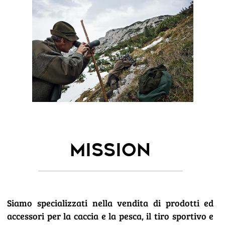
MISSION
Siamo specializzati nella vendita di prodotti ed
accessori per la caccia e la pesca, il tiro sportivo e