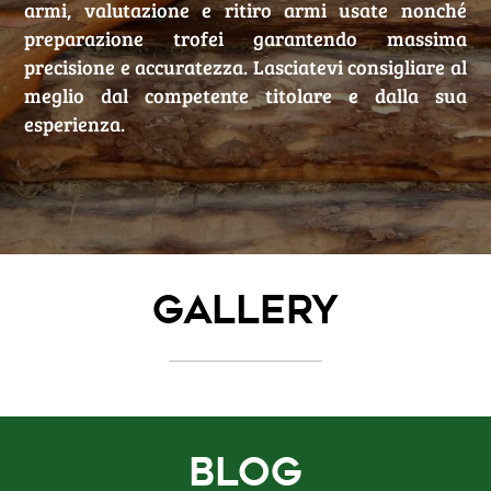
armi, valutazione e ritiro armi usate nonché
preparazione trofei garantendo massima
precisione e accuratezza. Lasciatevi consigliare al
meglio dal competente titolare e dalla sua
esperienza.
Gallery
Blog