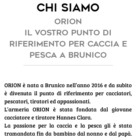
Chi Siamo
ORION
Il vostro punto di
riferimento per caccia e
pesca a Brunico
ORION è nata a Brunico nell’anno 2016 e da subito
è divenuta il punto di riferimento per cacciatori,
pescatori, tiratori ed appassionati.
L’armeria ORION è stata fondata dal giovane
cacciatore e tiratore Hannes Clara.
La passione per la caccia e la pesca gli è stata
tramandata fin da bambino dal nonno e dal papà.