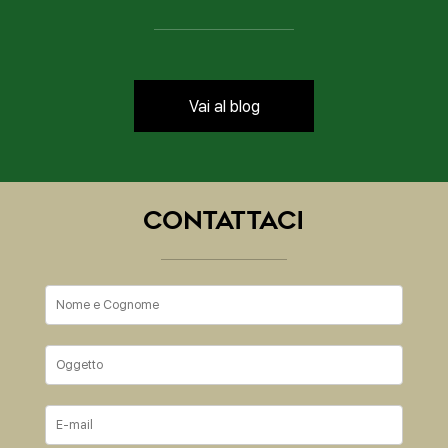
Vai al blog
Contattaci