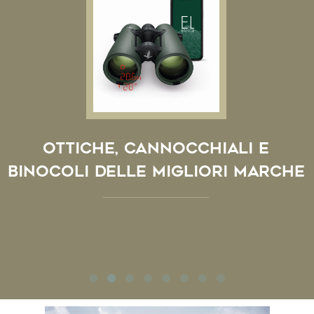
Ottiche, cannocchiali e
binocoli delle migliori marche