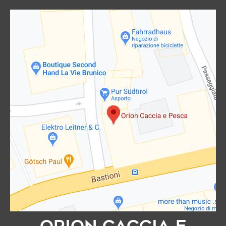
Orion Caccia e